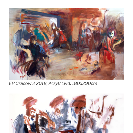
EP Cracow 2 2018, Acryl/ Lwd, 180x290cm