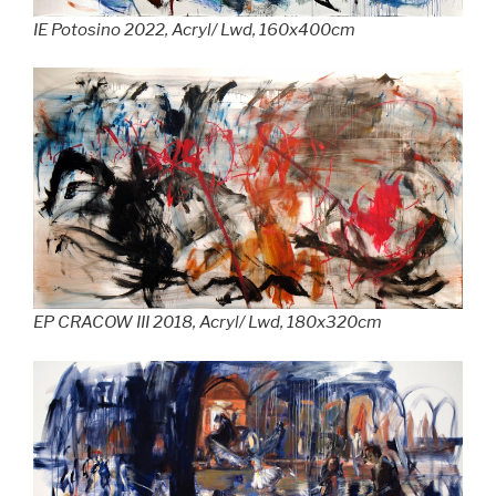
IE Potosino 2022, Acryl/ Lwd, 160x400cm
EP CRACOW III 2018, Acryl/ Lwd, 180x320cm