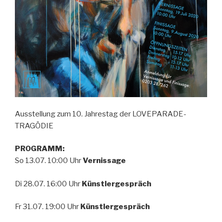
Ausstellung zum 10. Jahrestag der LOVEPARADE-
TRAGÖDIE
PROGRAMM:
So 13.07. 10:00 Uhr
Vernissage
Di 28.07. 16:00 Uhr
Künstlergespräch
Fr 31.07. 19:00 Uhr
Künstlergespräch