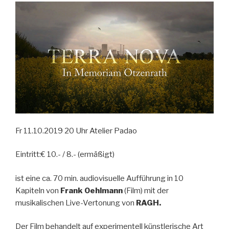
Fr 11.10.2019 20 Uhr Atelier Padao
Eintritt:€ 10.- / 8.- (ermäßigt)
ist eine ca. 70 min. audiovisuelle Aufführung in 10
Kapiteln von
Frank Oehlmann
(Film) mit der
musikalischen Live-Vertonung von
RAGH.
Der Film behandelt auf experimentell künstlerische Art