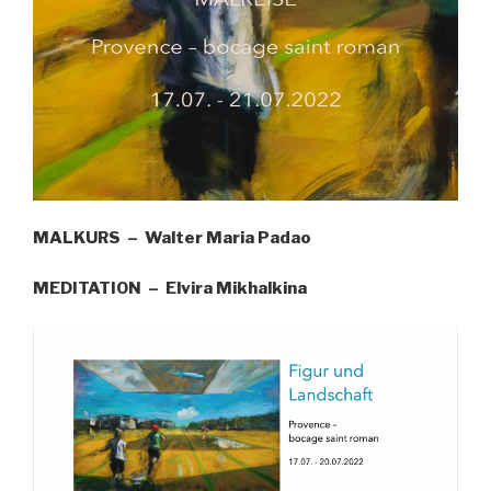
MALKURS – Walter Maria Padao
MEDITATION – Elvira Mikhalkina