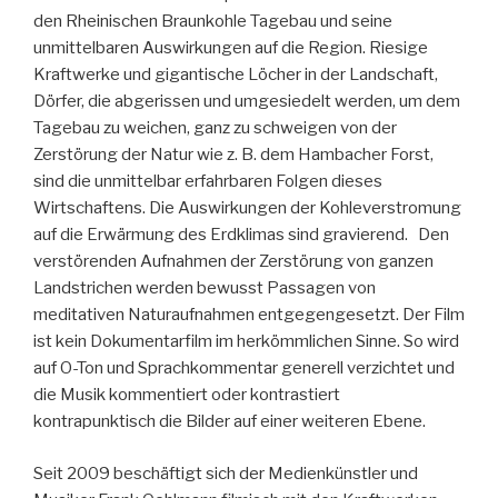
den Rheinischen Braunkohle Tagebau und seine
unmittelbaren Auswirkungen auf die Region. Riesige
Kraftwerke und gigantische Löcher in der Landschaft,
Dörfer, die abgerissen und umgesiedelt werden, um dem
Tagebau zu weichen, ganz zu schweigen von der
Zerstörung der Natur wie z. B. dem Hambacher Forst,
sind die unmittelbar erfahrbaren Folgen dieses
Wirtschaftens. Die Auswirkungen der Kohleverstromung
auf die Erwärmung des Erdklimas sind gravierend. Den
verstörenden Aufnahmen der Zerstörung von ganzen
Landstrichen werden bewusst Passagen von
meditativen Naturaufnahmen entgegengesetzt. Der Film
ist kein Dokumentarfilm im herkömmlichen Sinne. So wird
auf O-Ton und Sprachkommentar generell verzichtet und
die Musik kommentiert oder kontrastiert
kontrapunktisch die Bilder auf einer weiteren Ebene.
Seit 2009 beschäftigt sich der Medienkünstler und