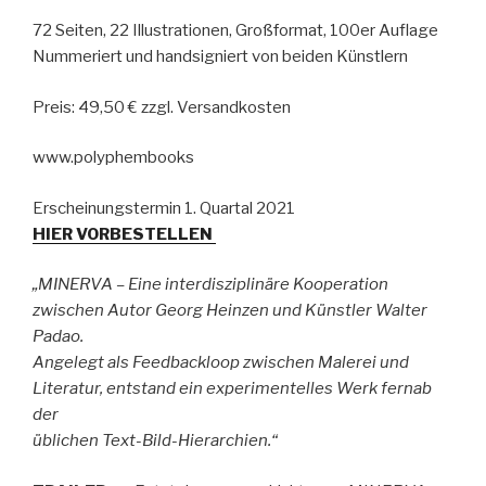
72 Seiten, 22 Illustrationen, Großformat, 100er Auflage
Nummeriert und handsigniert von beiden Künstlern
Preis: 49,50 € zzgl. Versandkosten
www.polyphembooks
Erscheinungstermin 1. Quartal 2021
HIER VORBESTELLEN
„MINERVA – Eine interdisziplinäre Kooperation
zwischen Autor Georg Heinzen und Künstler Walter
Padao.
Angelegt als Feedbackloop zwischen Malerei und
Literatur, entstand ein experimentelles Werk fernab
der
üblichen Text-Bild-Hierarchien.“