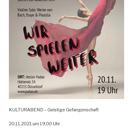
KULTURABEND – Geistige Gefangenschaft
20.11.2021 um 19.00 Uhr