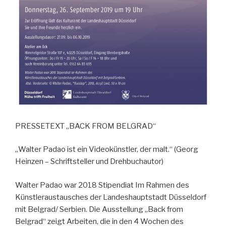
PRESSETEXT „BACK FROM BELGRAD“
„Walter Padao ist ein Videokünstler, der malt.“ (Georg
Heinzen – Schriftsteller und Drehbuchautor)
Walter Padao war 2018 Stipendiat Im Rahmen des
Künstleraustausches der Landeshauptstadt Düsseldorf
mit Belgrad/ Serbien. Die Ausstellung „Back from
Belgrad“ zeigt Arbeiten, die in den 4 Wochen des